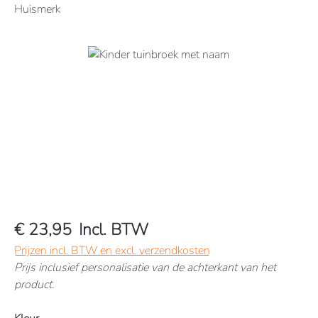
Huismerk
Afbeeldingengalerij overslaan
€ 23,95
Incl. BTW
Prijzen incl. BTW en excl. verzendkosten
Prijs inclusief personalisatie van de achterkant van het
product.