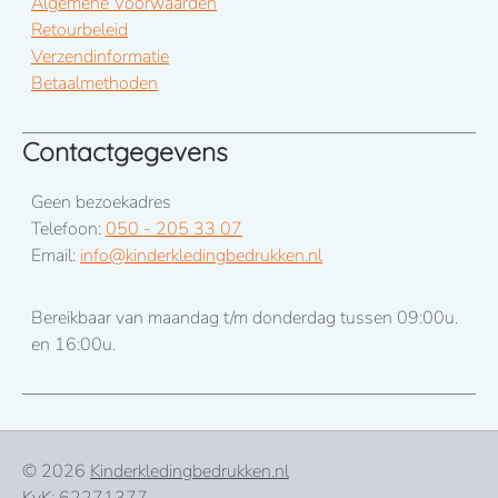
Algemene Voorwaarden
Retourbeleid
Verzendinformatie
Betaalmethoden
Contactgegevens
Geen bezoekadres
Telefoon:
050 - 205 33 07
Email:
info@kinderkledingbedrukken.nl
Bereikbaar van maandag t/m donderdag tussen 09:00u.
en 16:00u.
© 2026
Kinderkledingbedrukken.nl