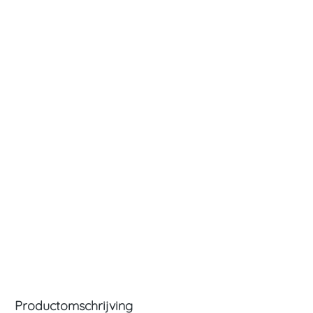
Productomschrijving