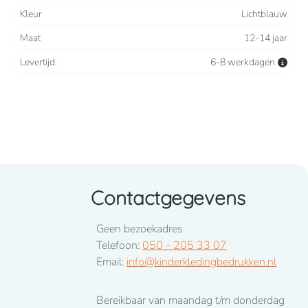
Kleur
Lichtblauw
Maat
12-14 jaar
Levertijd:
6-8 werkdagen
Contactgegevens
Geen bezoekadres
Telefoon:
050 - 205 33 07
Email:
info@kinderkledingbedrukken.nl
Bereikbaar van maandag t/m donderdag