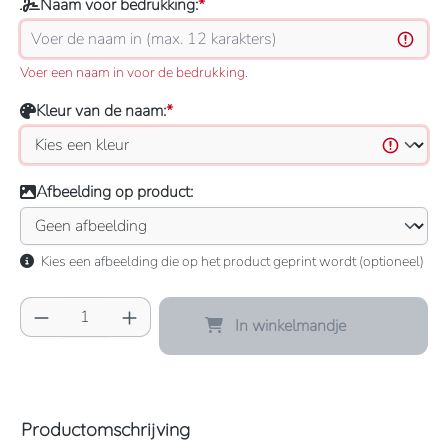
Naam voor bedrukking:
*
Voer een naam in voor de bedrukking.
Kleur van de naam:
*
Afbeelding op product:
Kies een afbeelding die op het product geprint wordt (optioneel)
Producthoeveelheid: Voer de gewenste hoeve
In winkelmandje
Productomschrijving