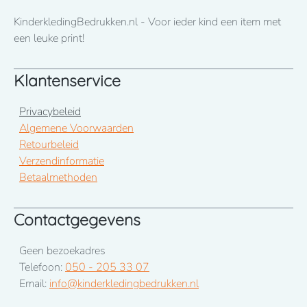
KinderkledingBedrukken.nl - Voor ieder kind een item met
een leuke print!
Klantenservice
Privacybeleid
Algemene Voorwaarden
Retourbeleid
Verzendinformatie
Betaalmethoden
Contactgegevens
Geen bezoekadres
Telefoon:
050 - 205 33 07
Email:
info@kinderkledingbedrukken.nl