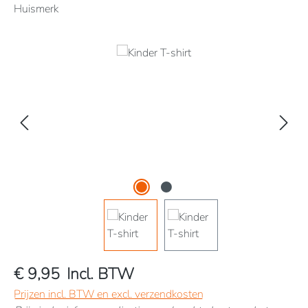
Huismerk
Afbeeldingengalerij overslaan
€ 9,95
Incl. BTW
Prijzen incl. BTW en excl. verzendkosten