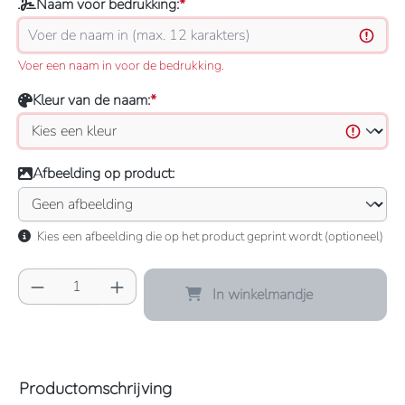
Naam voor bedrukking:
*
Voer een naam in voor de bedrukking.
Kleur van de naam:
*
Afbeelding op product:
Kies een afbeelding die op het product geprint wordt (optioneel)
Producthoeveelheid: Voer de gewenste hoeve
In winkelmandje
Productomschrijving