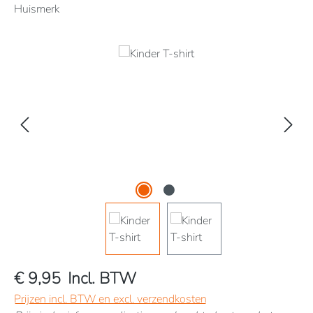
Huismerk
Afbeeldingengalerij overslaan
€ 9,95
Incl. BTW
Prijzen incl. BTW en excl. verzendkosten