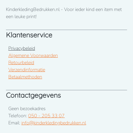
KinderkledingBedrukken.nl - Voor ieder kind een item met
een leuke print!
Klantenservice
Privacybeleid
Algemene Voorwaarden
Retourbeleid
Verzendinformatie
Betaalmethoden
Contactgegevens
Geen bezoekadres
Telefoon:
050 - 205 33 07
Email:
info@kinderkledingbedrukken.nl