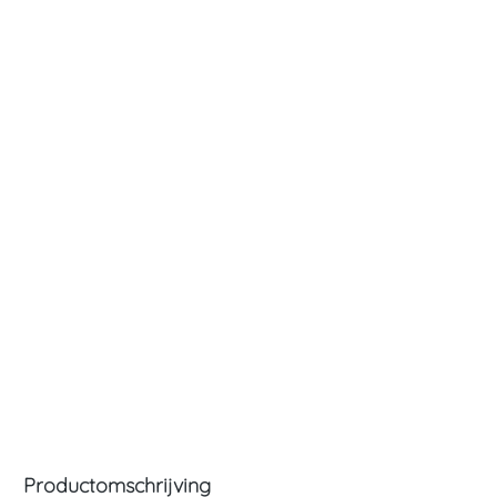
Productomschrijving