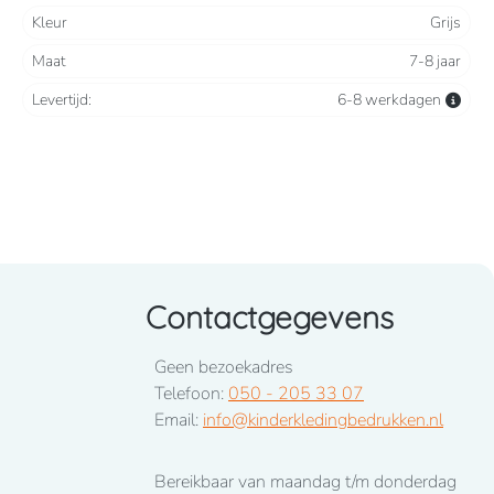
Kleur
Grijs
Maat
7-8 jaar
Levertijd:
6-8 werkdagen
Contactgegevens
Geen bezoekadres
Telefoon:
050 - 205 33 07
Email:
info@kinderkledingbedrukken.nl
Bereikbaar van maandag t/m donderdag