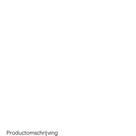
Productomschrijving