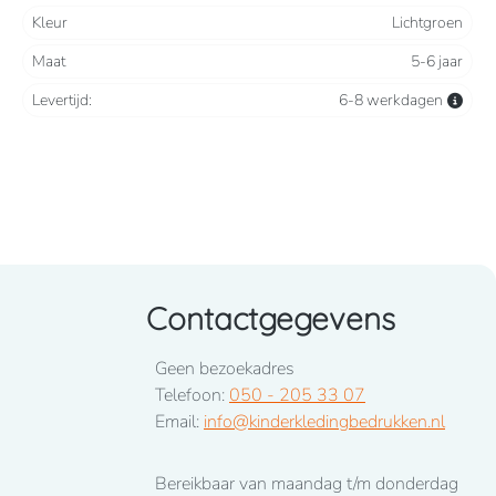
Kleur
Lichtgroen
Maat
5-6 jaar
Levertijd:
6-8 werkdagen
Contactgegevens
Geen bezoekadres
Telefoon:
050 - 205 33 07
Email:
info@kinderkledingbedrukken.nl
Bereikbaar van maandag t/m donderdag