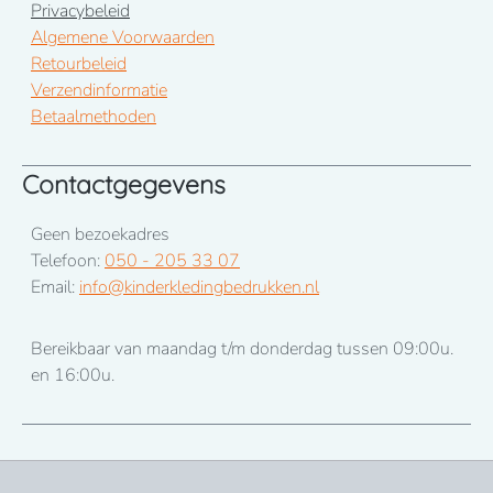
Privacybeleid
Algemene Voorwaarden
Retourbeleid
Verzendinformatie
Betaalmethoden
Contactgegevens
Geen bezoekadres
Telefoon:
050 - 205 33 07
Email:
info@kinderkledingbedrukken.nl
Bereikbaar van maandag t/m donderdag tussen 09:00u.
en 16:00u.