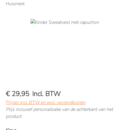
Huismerk
Afbeeldingengalerij overslaan
€ 29,95
Incl. BTW
Prijzen incl. BTW en excl. verzendkosten
Prijs inclusief personalisatie van de achterkant van het
product.