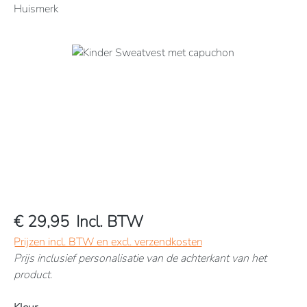
Huismerk
Afbeeldingengalerij overslaan
€ 29,95
Incl. BTW
Prijzen incl. BTW en excl. verzendkosten
Prijs inclusief personalisatie van de achterkant van het
product.