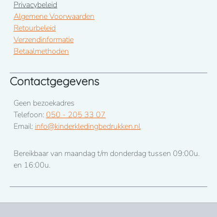
Privacybeleid
Algemene Voorwaarden
Retourbeleid
Verzendinformatie
Betaalmethoden
Contactgegevens
Geen bezoekadres
Telefoon:
050 - 205 33 07
Email:
info@kinderkledingbedrukken.nl
Bereikbaar van maandag t/m donderdag tussen 09:00u.
en 16:00u.