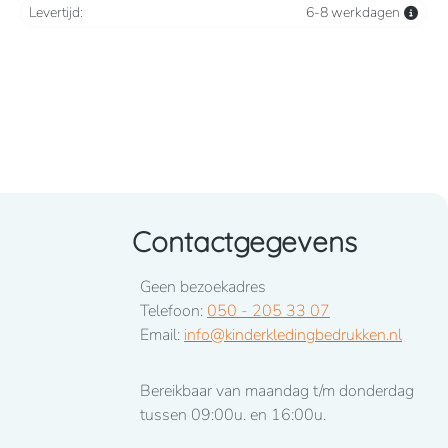
Levertijd:
6-8 werkdagen
Contactgegevens
Geen bezoekadres
Telefoon:
050 - 205 33 07
Email:
info@kinderkledingbedrukken.nl
Bereikbaar van maandag t/m donderdag
tussen 09:00u. en 16:00u.