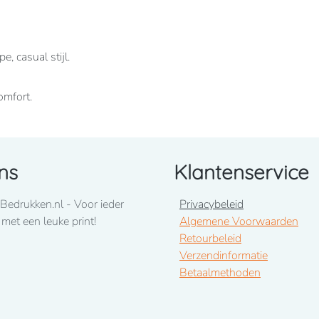
, casual stijl.
omfort.
ns
Klantenservice
Bedrukken.nl - Voor ieder
Privacybeleid
 met een leuke print!
Algemene Voorwaarden
Retourbeleid
Verzendinformatie
Betaalmethoden