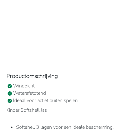
Productomschrijving
Winddicht
Waterafstotend
Ideaal voor actief buiten spelen
Kinder Softshell Jas
Softshell 3 lagen voor een ideale bescherming.