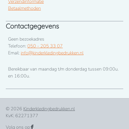
Verzendinformatie
Betaalmethoden
Contactgegevens
Geen bezoekadres
Telefoon:
050 - 205 33 07
Email:
info@kinderkledingbedrukken.nl
Bereikbaar van maandag t/m donderdag tussen 09:00u.
en 16:00u.
© 2026
Kinderkledingbedrukken.nl
KvK: 62271377
Volg ons op: