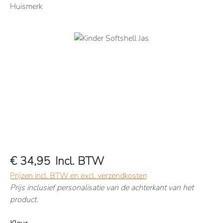
Huismerk
Afbeeldingengalerij overslaan
€ 34,95
Incl. BTW
Prijzen incl. BTW en excl. verzendkosten
Prijs inclusief personalisatie van de achterkant van het
product.