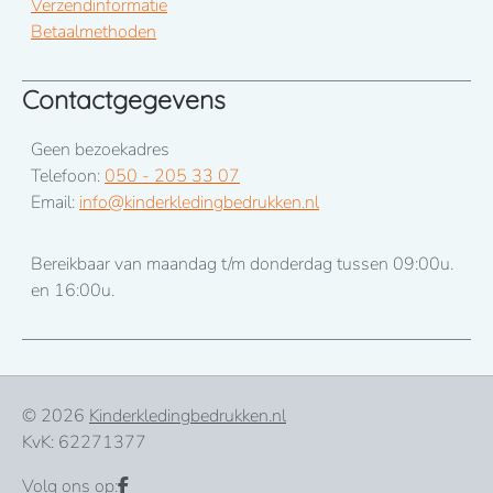
Verzendinformatie
Betaalmethoden
Contactgegevens
Geen bezoekadres
Telefoon:
050 - 205 33 07
Email:
info@kinderkledingbedrukken.nl
Bereikbaar van maandag t/m donderdag tussen 09:00u.
en 16:00u.
© 2026
Kinderkledingbedrukken.nl
KvK: 62271377
Volg ons op: