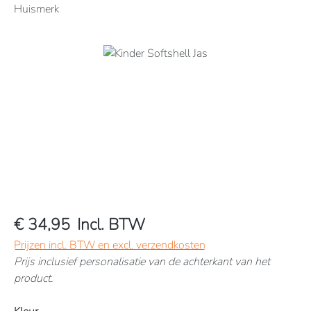
Huismerk
Afbeeldingengalerij overslaan
€ 34,95
Incl. BTW
Prijzen incl. BTW en excl. verzendkosten
Prijs inclusief personalisatie van de achterkant van het
product.