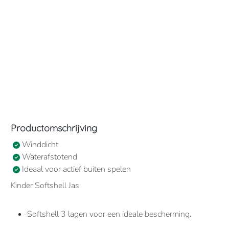
Productomschrijving
Winddicht
Waterafstotend
Ideaal voor actief buiten spelen
Kinder Softshell Jas
Softshell 3 lagen voor een ideale bescherming.