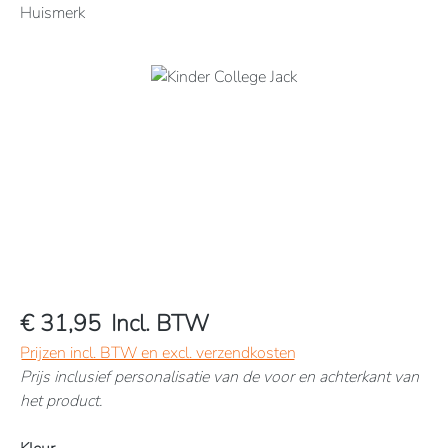
Huismerk
Afbeeldingengalerij overslaan
€ 31,95
Incl. BTW
Prijzen incl. BTW en excl. verzendkosten
Prijs inclusief personalisatie van de voor en achterkant van
het product.