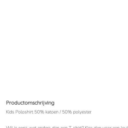
Productomschrijving
Kids Poloshirt 50% katoen / 50% polyester