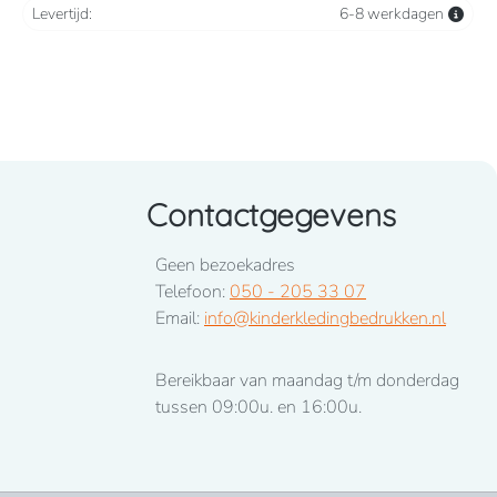
Levertijd:
6-8 werkdagen
Contactgegevens
Geen bezoekadres
Telefoon:
050 - 205 33 07
Email:
info@kinderkledingbedrukken.nl
Bereikbaar van maandag t/m donderdag
tussen 09:00u. en 16:00u.