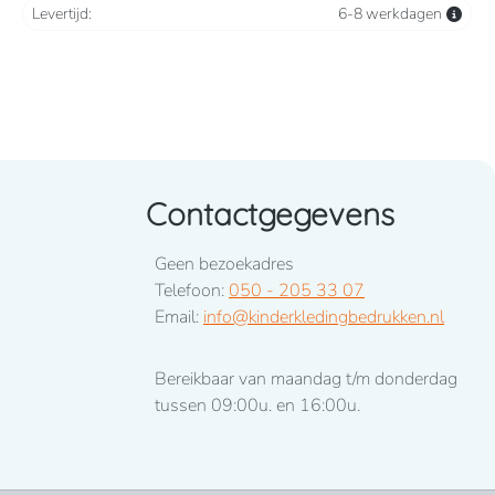
Levertijd:
6-8 werkdagen
Contactgegevens
Geen bezoekadres
Telefoon:
050 - 205 33 07
Email:
info@kinderkledingbedrukken.nl
Bereikbaar van maandag t/m donderdag
tussen 09:00u. en 16:00u.