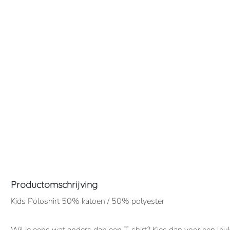
Productomschrijving
Kids Poloshirt 50% katoen / 50% polyester