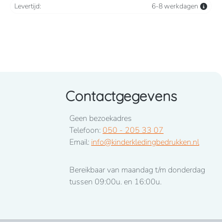
Levertijd:
6-8 werkdagen
Contactgegevens
Geen bezoekadres
Telefoon:
050 - 205 33 07
Email:
info@kinderkledingbedrukken.nl
Bereikbaar van maandag t/m donderdag
tussen 09:00u. en 16:00u.