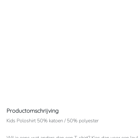
Productomschrijving
Kids Poloshirt 50% katoen / 50% polyester