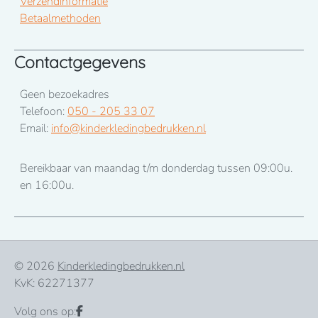
Verzendinformatie
Betaalmethoden
Contactgegevens
Geen bezoekadres
Telefoon:
050 - 205 33 07
Email:
info@kinderkledingbedrukken.nl
Bereikbaar van maandag t/m donderdag tussen 09:00u.
en 16:00u.
© 2026
Kinderkledingbedrukken.nl
KvK: 62271377
Volg ons op: