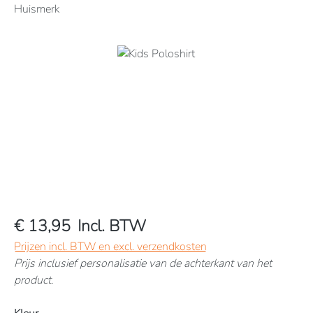
Huismerk
Afbeeldingengalerij overslaan
€ 13,95
Incl. BTW
Prijzen incl. BTW en excl. verzendkosten
Prijs inclusief personalisatie van de achterkant van het
product.