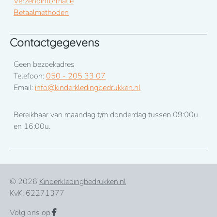
Verzendinformatie
Betaalmethoden
Contactgegevens
Geen bezoekadres
Telefoon:
050 - 205 33 07
Email:
info@kinderkledingbedrukken.nl
Bereikbaar van maandag t/m donderdag tussen 09:00u.
en 16:00u.
© 2026
Kinderkledingbedrukken.nl
KvK: 62271377
Volg ons op: