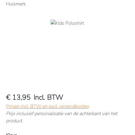
Huismerk
Afbeeldingengalerij overslaan
€ 13,95
Incl. BTW
Prijzen incl. BTW en excl. verzendkosten
Prijs inclusief personalisatie van de achterkant van het
product.