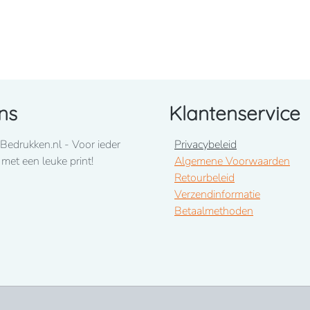
ns
Klantenservice
Bedrukken.nl - Voor ieder
Privacybeleid
 met een leuke print!
Algemene Voorwaarden
Retourbeleid
Verzendinformatie
Betaalmethoden