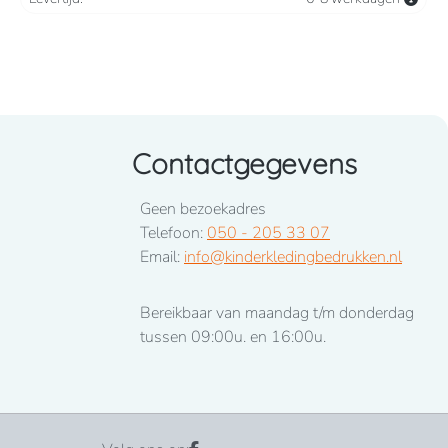
Contactgegevens
Geen bezoekadres
Telefoon:
050 - 205 33 07
Email:
info@kinderkledingbedrukken.nl
Bereikbaar van maandag t/m donderdag
tussen 09:00u. en 16:00u.