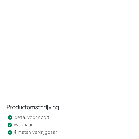
Productomschrijving
Ideaal voor sport
Wasbaar
4 maten verkrijgbaar