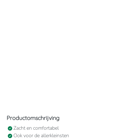
Productomschrijving
Zacht en comfortabel
Ook voor de allerkleinsten