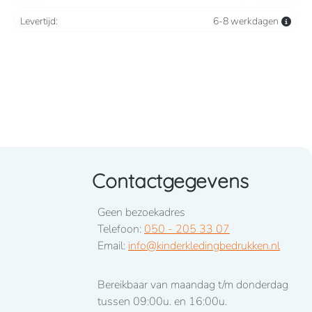
Levertijd:
6-8 werkdagen
Contactgegevens
Geen bezoekadres
Telefoon:
050 - 205 33 07
Email:
info@kinderkledingbedrukken.nl
Bereikbaar van maandag t/m donderdag
tussen 09:00u. en 16:00u.