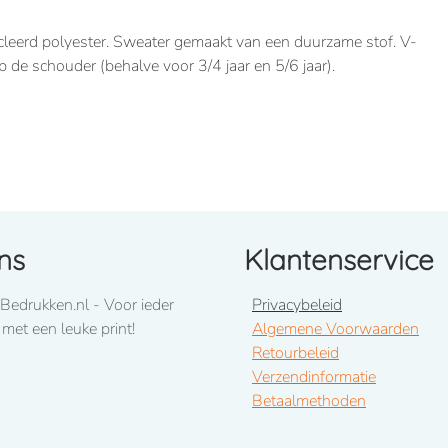
eerd polyester. Sweater gemaakt van een duurzame stof. V-
de schouder (behalve voor 3/4 jaar en 5/6 jaar).
ns
Klantenservice
Bedrukken.nl - Voor ieder
Privacybeleid
 met een leuke print!
Algemene Voorwaarden
Retourbeleid
Verzendinformatie
Betaalmethoden