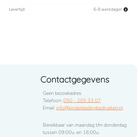
Levertijd:
6-8 werkdagen
Contactgegevens
Geen bezoekadres
Telefoon:
050 - 205 33 07
Email:
info@kinderkledingbedrukken.nl
Bereikbaar van maandag t/m donderdag
tussen 09:00u. en 16:00u.