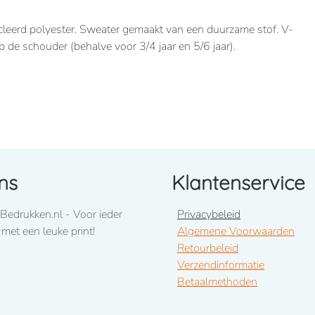
eerd polyester. Sweater gemaakt van een duurzame stof. V-
de schouder (behalve voor 3/4 jaar en 5/6 jaar).
ns
Klantenservice
Bedrukken.nl - Voor ieder
Privacybeleid
 met een leuke print!
Algemene Voorwaarden
Retourbeleid
Verzendinformatie
Betaalmethoden