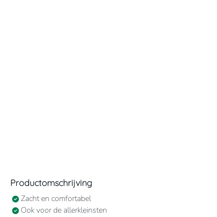
Productomschrijving
Zacht en comfortabel
Ook voor de allerkleinsten