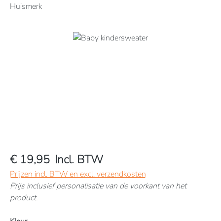
Huismerk
Afbeeldingengalerij overslaan
€ 19,95
Incl. BTW
Prijzen incl. BTW en excl. verzendkosten
Prijs inclusief personalisatie van de voorkant van het
product.