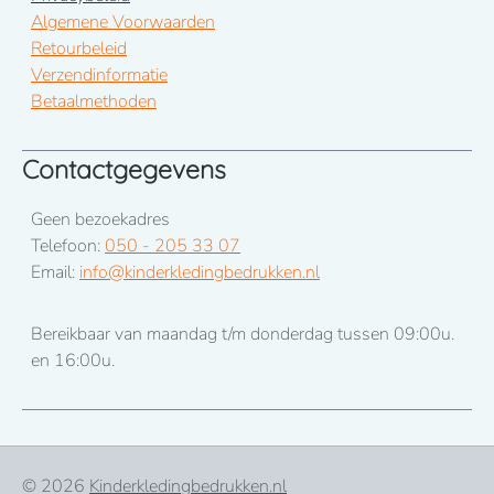
Algemene Voorwaarden
Retourbeleid
Verzendinformatie
Betaalmethoden
Contactgegevens
Geen bezoekadres
Telefoon:
050 - 205 33 07
Email:
info@kinderkledingbedrukken.nl
Bereikbaar van maandag t/m donderdag tussen 09:00u.
en 16:00u.
© 2026
Kinderkledingbedrukken.nl