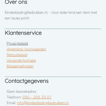
Over ons
KinderkledingBedrukken.nl - Voor ieder kind een item met
een leuke print!
Klantenservice
Privacybeleid
Algemene Voorwaarden
Retourbeleid
Verzendinformatie
Betaalmethoden
Contactgegevens
Geen bezoekadres
Telefoon:
050 - 205 33 07
Email:
info@kinderkledingbedrukken.nl