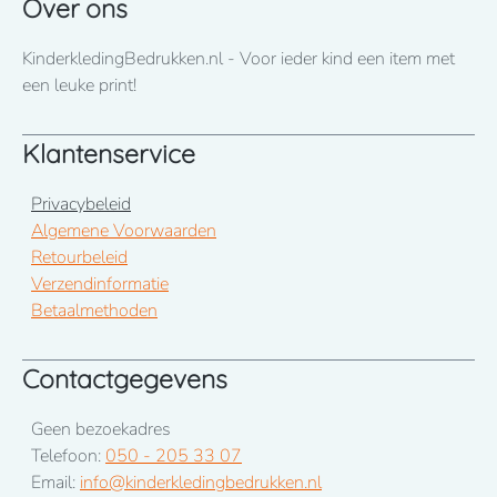
Over ons
KinderkledingBedrukken.nl - Voor ieder kind een item met
een leuke print!
Klantenservice
Privacybeleid
Algemene Voorwaarden
Retourbeleid
Verzendinformatie
Betaalmethoden
Contactgegevens
Geen bezoekadres
Telefoon:
050 - 205 33 07
Email:
info@kinderkledingbedrukken.nl