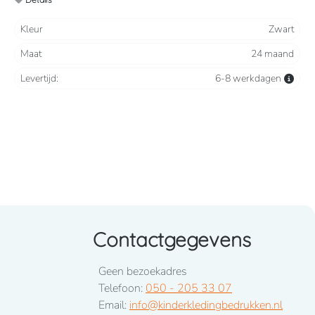
Kleur
Zwart
Maat
24 maand
Levertijd:
6-8 werkdagen
Contactgegevens
Geen bezoekadres
Telefoon:
050 - 205 33 07
Email:
info@kinderkledingbedrukken.nl