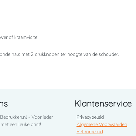
er of kraamvisite!
onde hals met 2 drukknopen ter hoogte van de schouder.
ns
Klantenservice
Bedrukken.nl - Voor ieder
Privacybeleid
 met een leuke print!
Algemene Voorwaarden
Retourbeleid