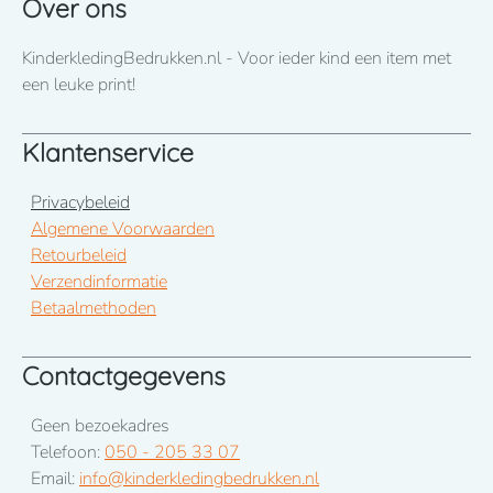
Over ons
KinderkledingBedrukken.nl - Voor ieder kind een item met
een leuke print!
Klantenservice
Privacybeleid
Algemene Voorwaarden
Retourbeleid
Verzendinformatie
Betaalmethoden
Contactgegevens
Geen bezoekadres
Telefoon:
050 - 205 33 07
Email:
info@kinderkledingbedrukken.nl