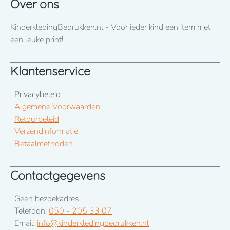
Over ons
KinderkledingBedrukken.nl - Voor ieder kind een item met
een leuke print!
Klantenservice
Privacybeleid
Algemene Voorwaarden
Retourbeleid
Verzendinformatie
Betaalmethoden
Contactgegevens
Geen bezoekadres
Telefoon:
050 - 205 33 07
Email:
info@kinderkledingbedrukken.nl