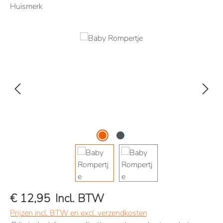
Huismerk
Afbeeldingengalerij overslaan
€ 12,95
Incl. BTW
Prijzen incl. BTW en excl. verzendkosten