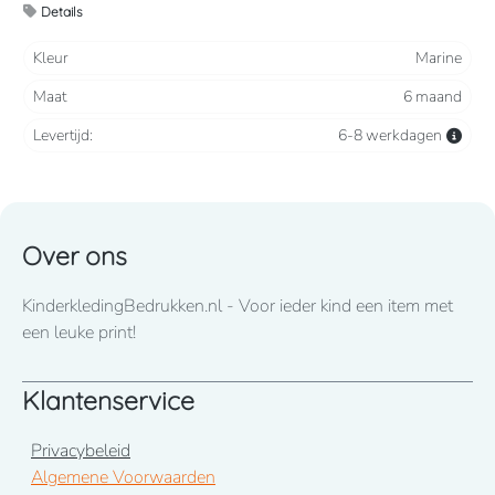
Details
Kleur
Marine
Maat
6 maand
Levertijd:
6-8 werkdagen
Over ons
KinderkledingBedrukken.nl - Voor ieder kind een item met
een leuke print!
Klantenservice
Privacybeleid
Algemene Voorwaarden