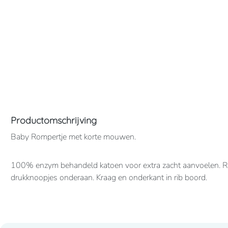
Productomschrijving
Baby Rompertje met korte mouwen.
100% enzym behandeld katoen voor extra zacht aanvoelen. Ro
drukknoopjes onderaan. Kraag en onderkant in rib boord.