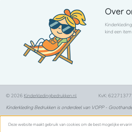
Over o
Kinderkleding
kind een item
© 2026
Kinderkledingbedrukken.nl
KvK: 62271377
Kinderkleding Bedrukken is onderdeel van VOPP - Groothandel 
Deze website maakt gebruik van cookies om de best mogelijke ervari