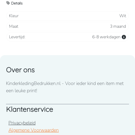
Details
Kleur
Wit
Maat
3 maand
Levertijd:
6-8 werkdagen
Over ons
KinderkledingBedrukken.nl - Voor ieder kind een item met
een leuke print!
Klantenservice
Privacybeleid
Algemene Voorwaarden