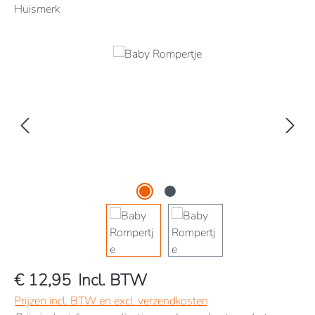
Huismerk
Afbeeldingengalerij overslaan
€ 12,95
Incl. BTW
Prijzen incl. BTW en excl. verzendkosten