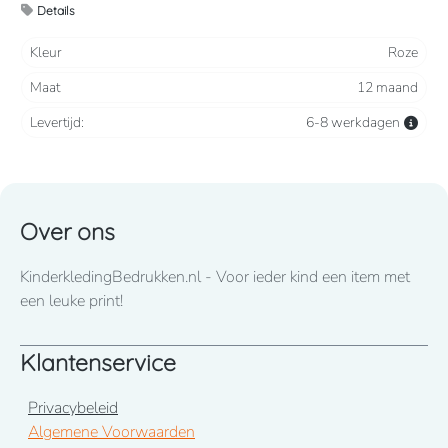
Details
Kleur
Roze
Maat
12 maand
Levertijd:
6-8 werkdagen
Over ons
KinderkledingBedrukken.nl - Voor ieder kind een item met
een leuke print!
Klantenservice
Privacybeleid
Algemene Voorwaarden