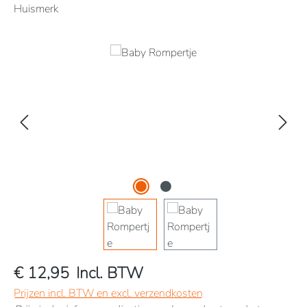
Huismerk
Afbeeldingengalerij overslaan
€ 12,95
Incl. BTW
Prijzen incl. BTW en excl. verzendkosten