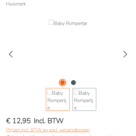
Huismerk
Afbeeldingengalerij overslaan
€ 12,95
Incl. BTW
Prijzen incl. BTW en excl. verzendkosten