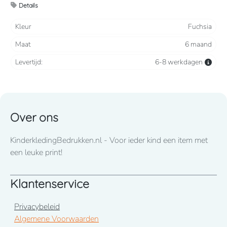
Details
Kleur
Fuchsia
Maat
6 maand
Levertijd:
6-8 werkdagen
Over ons
KinderkledingBedrukken.nl - Voor ieder kind een item met
een leuke print!
Klantenservice
Privacybeleid
Algemene Voorwaarden