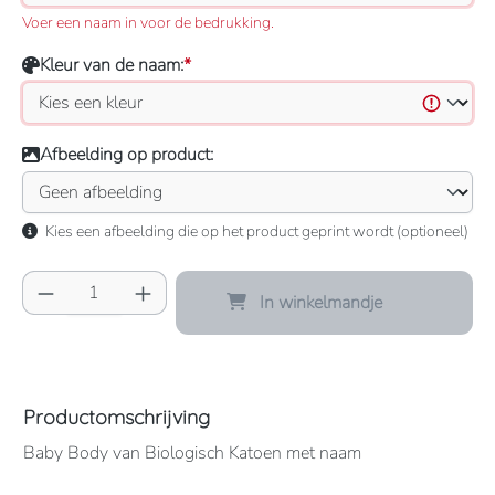
Voer een naam in voor de bedrukking.
Kleur van de naam:
*
Afbeelding op product:
Kies een afbeelding die op het product geprint wordt (optioneel)
Producthoeveelheid: Voer de gewenste hoeve
In winkelmandje
Productomschrijving
Baby Body van Biologisch Katoen met naam