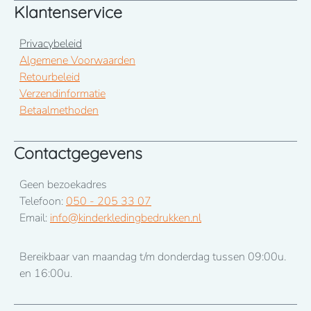
Klantenservice
Privacybeleid
Algemene Voorwaarden
Retourbeleid
Verzendinformatie
Betaalmethoden
Contactgegevens
Geen bezoekadres
Telefoon:
050 - 205 33 07
Email:
info@kinderkledingbedrukken.nl
Bereikbaar van maandag t/m donderdag tussen 09:00u.
en 16:00u.