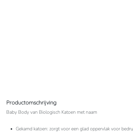
Productomschrijving
Baby Body van Biologisch Katoen met naam
Gekamd katoen: zorgt voor een glad oppervlak voor bedru