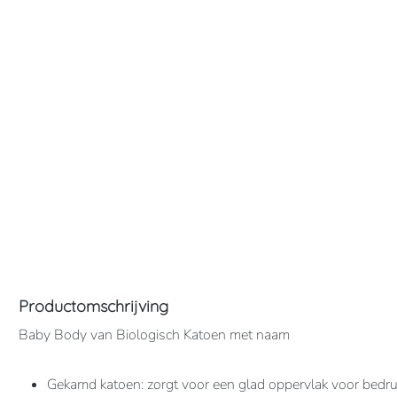
Productomschrijving
Baby Body van Biologisch Katoen met naam
Gekamd katoen: zorgt voor een glad oppervlak voor bedru