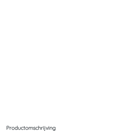
Productomschrijving