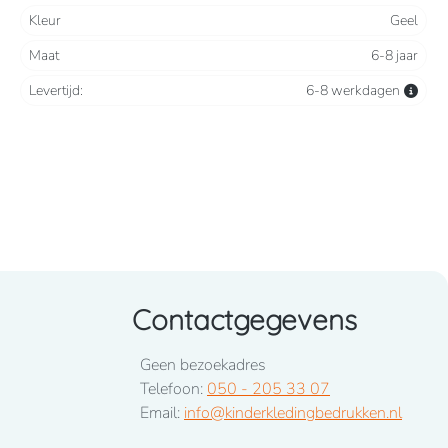
Kleur
Geel
Maat
6-8 jaar
Levertijd:
6-8 werkdagen
Contactgegevens
Geen bezoekadres
Telefoon:
050 - 205 33 07
Email:
info@kinderkledingbedrukken.nl