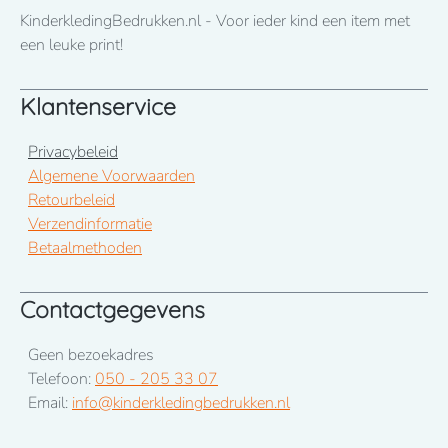
KinderkledingBedrukken.nl - Voor ieder kind een item met
een leuke print!
Klantenservice
Privacybeleid
Algemene Voorwaarden
Retourbeleid
Verzendinformatie
Betaalmethoden
Contactgegevens
Geen bezoekadres
Telefoon:
050 - 205 33 07
Email:
info@kinderkledingbedrukken.nl