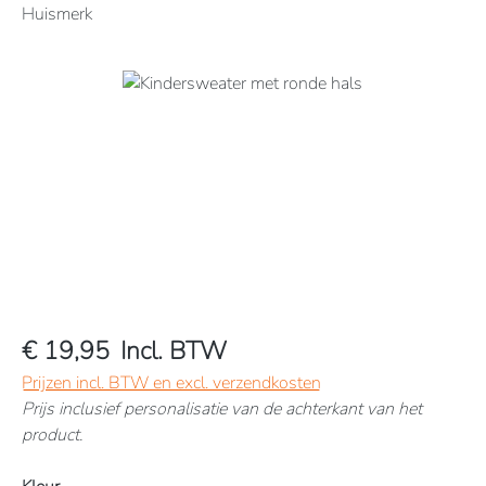
Huismerk
Afbeeldingengalerij overslaan
€ 19,95
Incl. BTW
Prijzen incl. BTW en excl. verzendkosten
Prijs inclusief personalisatie van de achterkant van het
product.