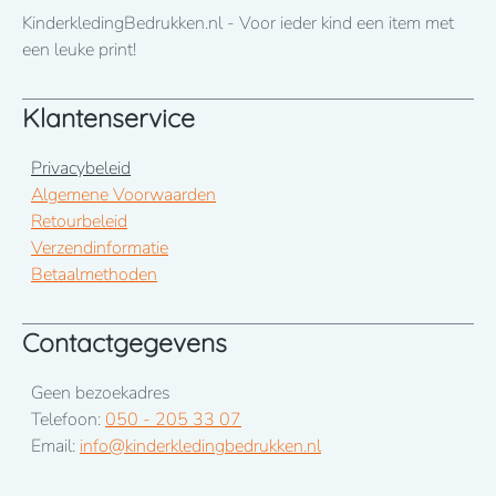
KinderkledingBedrukken.nl - Voor ieder kind een item met
een leuke print!
Klantenservice
Privacybeleid
Algemene Voorwaarden
Retourbeleid
Verzendinformatie
Betaalmethoden
Contactgegevens
Geen bezoekadres
Telefoon:
050 - 205 33 07
Email:
info@kinderkledingbedrukken.nl