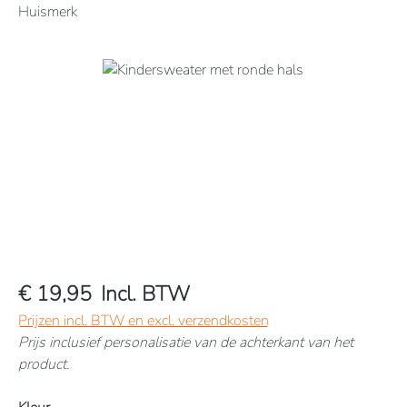
Huismerk
Afbeeldingengalerij overslaan
€ 19,95
Incl. BTW
Prijzen incl. BTW en excl. verzendkosten
Prijs inclusief personalisatie van de achterkant van het
product.