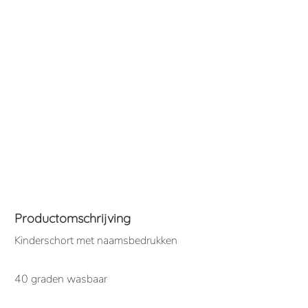
Productomschrijving
Kinderschort met naamsbedrukken
40 graden wasbaar