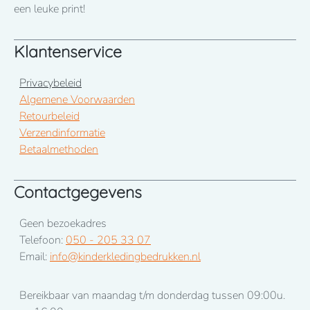
een leuke print!
Klantenservice
Privacybeleid
Algemene Voorwaarden
Retourbeleid
Verzendinformatie
Betaalmethoden
Contactgegevens
Geen bezoekadres
Telefoon:
050 - 205 33 07
Email:
info@kinderkledingbedrukken.nl
Bereikbaar van maandag t/m donderdag tussen 09:00u.