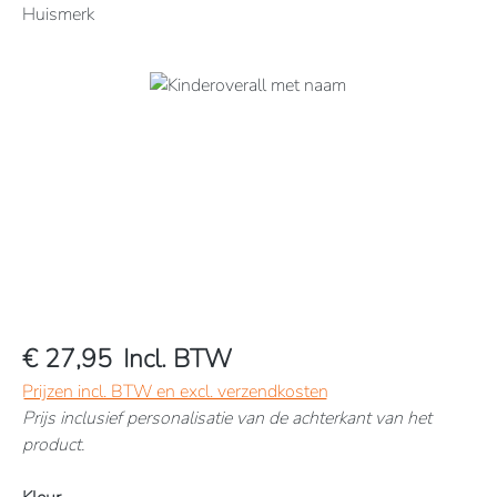
Huismerk
Afbeeldingengalerij overslaan
€ 27,95
Incl. BTW
Prijzen incl. BTW en excl. verzendkosten
Prijs inclusief personalisatie van de achterkant van het
product.