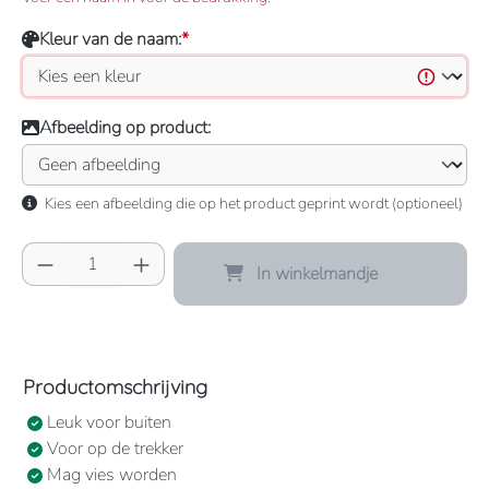
Kleur van de naam:
*
Afbeelding op product:
Kies een afbeelding die op het product geprint wordt (optioneel)
Producthoeveelheid: Voer de gewenste hoeve
In winkelmandje
Productomschrijving
Leuk voor buiten
Voor op de trekker
Mag vies worden