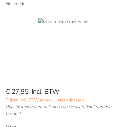
Huismerk
Afbeeldingengalerij overslaan
€ 27,95
Incl. BTW
Prijzen incl. BTW en excl. verzendkosten
Prijs inclusief personalisatie van de achterkant van het
product.