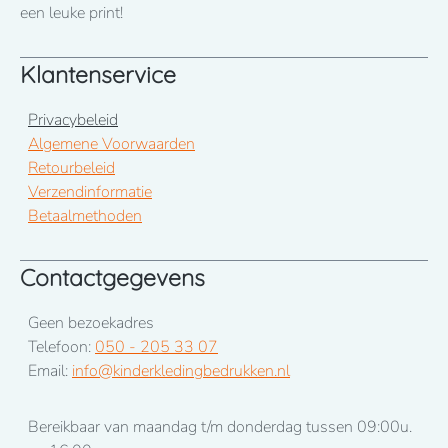
een leuke print!
Klantenservice
Privacybeleid
Algemene Voorwaarden
Retourbeleid
Verzendinformatie
Betaalmethoden
Contactgegevens
Geen bezoekadres
Telefoon:
050 - 205 33 07
Email:
info@kinderkledingbedrukken.nl
Bereikbaar van maandag t/m donderdag tussen 09:00u.