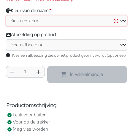
Kleur van de naam:
*
Afbeelding op product:
Kies een afbeelding die op het product geprint wordt (optioneel)
Producthoeveelheid: Voer de gewenste hoeve
In winkelmandje
Productomschrijving
Leuk voor buiten
Voor op de trekker
Mag vies worden