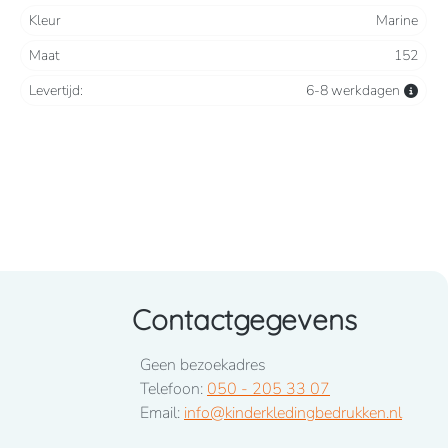
Kleur
Marine
Maat
152
Levertijd:
6-8 werkdagen
Contactgegevens
Geen bezoekadres
Telefoon:
050 - 205 33 07
Email:
info@kinderkledingbedrukken.nl