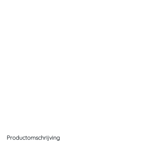
Productomschrijving