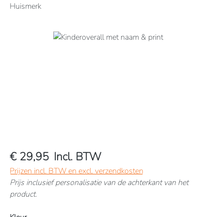
Huismerk
Afbeeldingengalerij overslaan
€ 29,95
Incl. BTW
Prijzen incl. BTW en excl. verzendkosten
Prijs inclusief personalisatie van de achterkant van het
product.