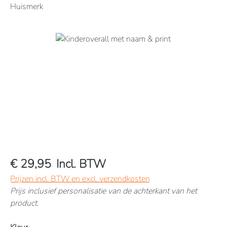
Huismerk
Afbeeldingengalerij overslaan
€ 29,95
Incl. BTW
Prijzen incl. BTW en excl. verzendkosten
Prijs inclusief personalisatie van de achterkant van het
product.