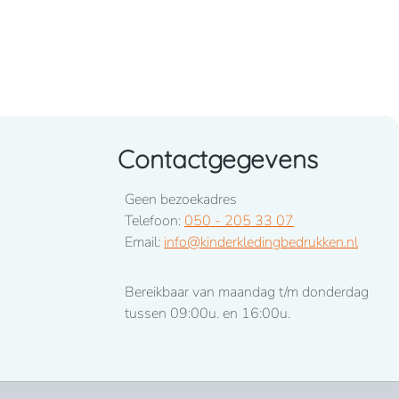
Contactgegevens
Geen bezoekadres
Telefoon:
050 - 205 33 07
Email:
info@kinderkledingbedrukken.nl
Bereikbaar van maandag t/m donderdag
tussen 09:00u. en 16:00u.