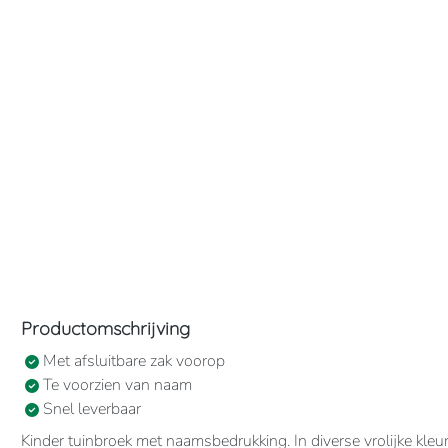
Productomschrijving
Met afsluitbare zak voorop
Te voorzien van naam
Snel leverbaar
Kinder tuinbroek met naamsbedrukking. In diverse vrolijke kle