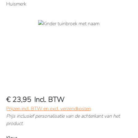
Huismerk
Afbeeldingengalerij overslaan
€ 23,95
Incl. BTW
Prijzen incl. BTW en excl. verzendkosten
Prijs inclusief personalisatie van de achterkant van het
product.