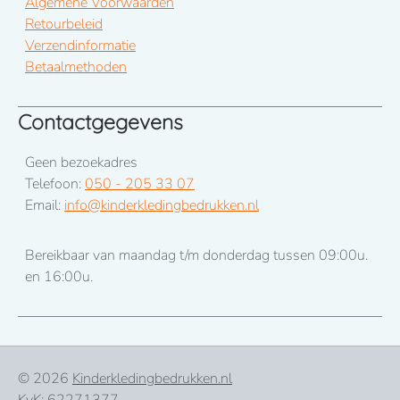
Algemene Voorwaarden
Retourbeleid
Verzendinformatie
Betaalmethoden
Contactgegevens
Geen bezoekadres
Telefoon:
050 - 205 33 07
Email:
info@kinderkledingbedrukken.nl
Bereikbaar van maandag t/m donderdag tussen 09:00u.
en 16:00u.
© 2026
Kinderkledingbedrukken.nl