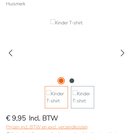
Huismerk
Afbeeldingengalerij overslaan
€ 9,95
Incl. BTW
Prijzen incl. BTW en excl. verzendkosten