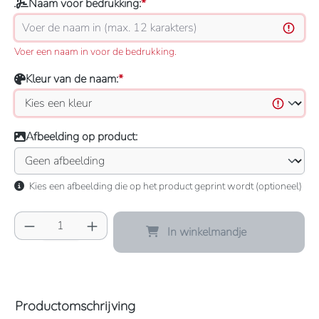
Naam voor bedrukking:
*
Voer een naam in voor de bedrukking.
Kleur van de naam:
*
Afbeelding op product:
Kies een afbeelding die op het product geprint wordt (optioneel)
Producthoeveelheid: Voer de gewenste hoeve
In winkelmandje
Productomschrijving