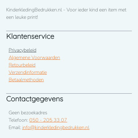
KinderkledingBedrukken.nl - Voor ieder kind een item met
een leuke print!
Klantenservice
Privacybeleid
Algemene Voorwaarden
Retourbeleid
Verzendinformatie
Betaalmethoden
Contactgegevens
Geen bezoekadres
Telefoon:
050 - 205 33 07
Email:
info@kinderkledingbedrukken.nl