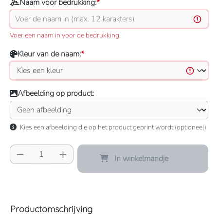
Naam voor bedrukking:
*
Voer een naam in voor de bedrukking.
Kleur van de naam:
*
Afbeelding op product:
Kies een afbeelding die op het product geprint wordt (optioneel)
Producthoeveelheid: Voer de gewenste hoeve
In winkelmandje
Productomschrijving