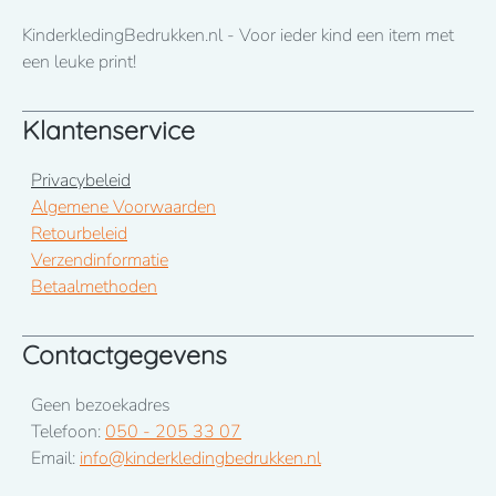
KinderkledingBedrukken.nl - Voor ieder kind een item met
een leuke print!
Klantenservice
Privacybeleid
Algemene Voorwaarden
Retourbeleid
Verzendinformatie
Betaalmethoden
Contactgegevens
Geen bezoekadres
Telefoon:
050 - 205 33 07
Email:
info@kinderkledingbedrukken.nl