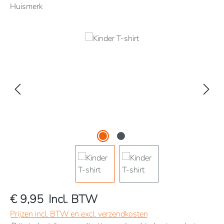
Huismerk
Afbeeldingengalerij overslaan
€ 9,95
Incl. BTW
Prijzen incl. BTW en excl. verzendkosten