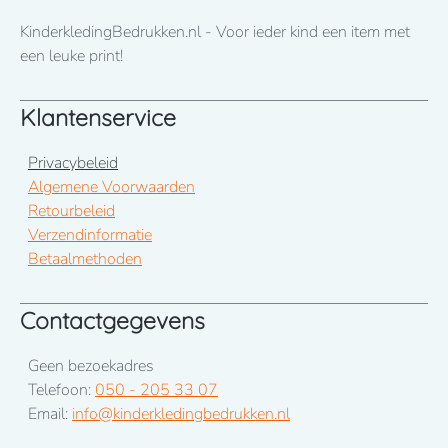
KinderkledingBedrukken.nl - Voor ieder kind een item met
een leuke print!
Klantenservice
Privacybeleid
Algemene Voorwaarden
Retourbeleid
Verzendinformatie
Betaalmethoden
Contactgegevens
Geen bezoekadres
Telefoon:
050 - 205 33 07
Email:
info@kinderkledingbedrukken.nl