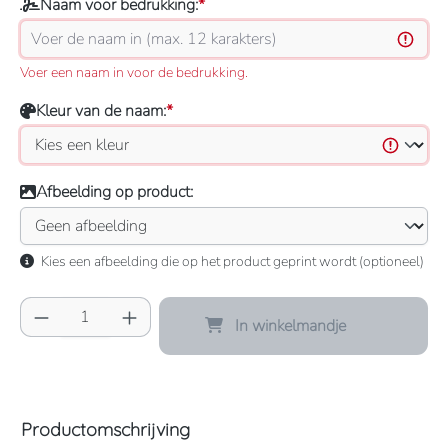
Naam voor bedrukking:
*
Voer een naam in voor de bedrukking.
Kleur van de naam:
*
Afbeelding op product:
Kies een afbeelding die op het product geprint wordt (optioneel)
Producthoeveelheid: Voer de gewenste hoeve
In winkelmandje
Productomschrijving